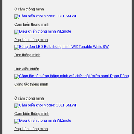
Ổ cắm thông minh
Cảm biến thông minh
Phụ kiện thông minh
Đèn thông minh
Hub điều khiển
Công tắc thông minh
Ổ cắm thông minh
Cảm biến thông minh
Phụ kiện thông minh