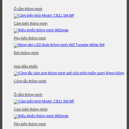
Ổ cắm thông minh
Cảm biến thông minh
Phụ kiện thông minh
Đèn thông minh
Hub điều khiển
Công tắc thông minh
Ổ cắm thông minh
Cảm biến thông minh
Phụ kiện thông minh