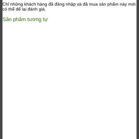
Chỉ những khách hàng đã đăng nhập và đã mua sản phẩm này mới
có thể để lại đánh giá.
Sản phẩm tương tự