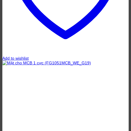
Add to wishlist