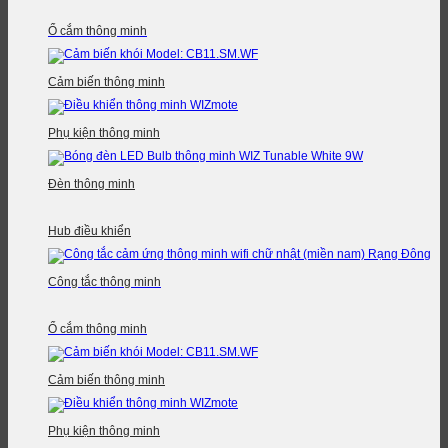
Ổ cắm thông minh
Cảm biến thông minh
Phụ kiện thông minh
Đèn thông minh
Hub điều khiển
Công tắc thông minh
Ổ cắm thông minh
Cảm biến thông minh
Phụ kiện thông minh