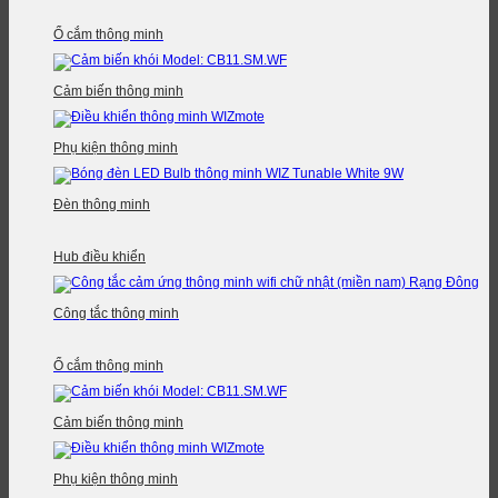
Ổ cắm thông minh
Cảm biến thông minh
Phụ kiện thông minh
Đèn thông minh
Hub điều khiển
Công tắc thông minh
Ổ cắm thông minh
Cảm biến thông minh
Phụ kiện thông minh