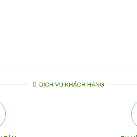
DỊCH VỤ KHÁCH HÀNG