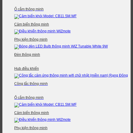
Ổ cắm thông minh
Cảm biến thông minh
Phụ kiện thông minh
Đèn thông minh
Hub điều khiển
Công tắc thông minh
Ổ cắm thông minh
Cảm biến thông minh
Phụ kiện thông minh