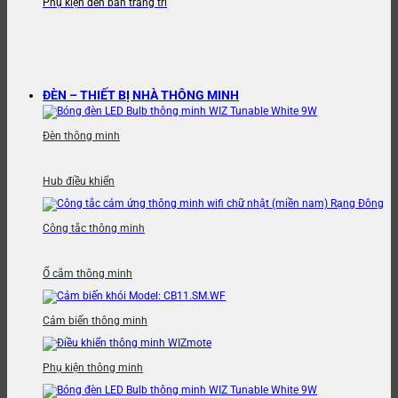
Phụ kiện đèn bàn trang trí
ĐÈN – THIẾT BỊ NHÀ THÔNG MINH
Đèn thông minh
Hub điều khiển
Công tắc thông minh
Ổ cắm thông minh
Cảm biến thông minh
Phụ kiện thông minh