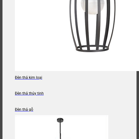
Đèn thả kim loại
Đèn thả thủy tinh
Đèn thả gỗ