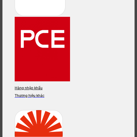
Hàng nhập khẩu
Thương hiệu khác