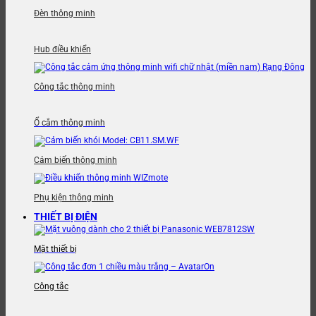
Đèn thông minh
Hub điều khiển
Công tắc thông minh
Ổ cắm thông minh
Cảm biến thông minh
Phụ kiện thông minh
THIẾT BỊ ĐIỆN
Mặt thiết bị
Công tắc