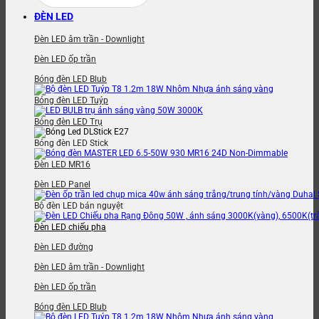
ĐÈN LED
Đèn LED âm trần - Downlight
Đèn LED ốp trần
Bóng đèn LED Blub
Bóng đèn LED Tuýp
Bóng đèn LED Trụ
Bóng đèn LED Stick
Đèn LED MR16
Đèn LED Panel
Bộ đèn LED bán nguyệt
Đèn LED chiếu pha
Đèn LED đường
Đèn LED âm trần - Downlight
Đèn LED ốp trần
Bóng đèn LED Blub