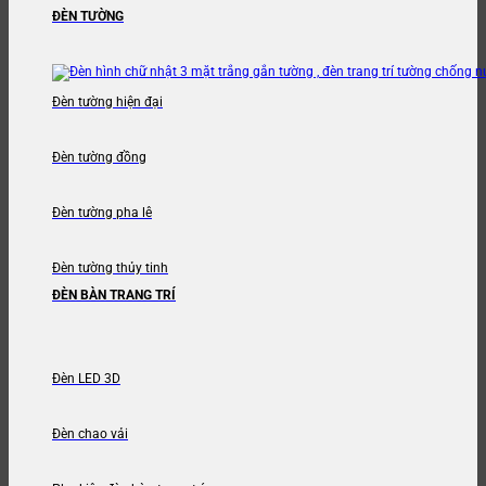
ĐÈN TƯỜNG
Đèn tường hiện đại
Đèn tường đồng
Đèn tường pha lê
Đèn tường thủy tinh
ĐÈN BÀN TRANG TRÍ
Đèn LED 3D
Đèn chao vải