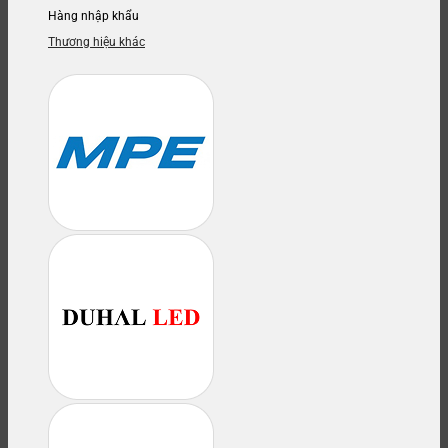
Hàng nhập khẩu
Thương hiệu khác