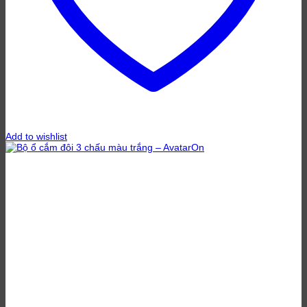
Add to wishlist