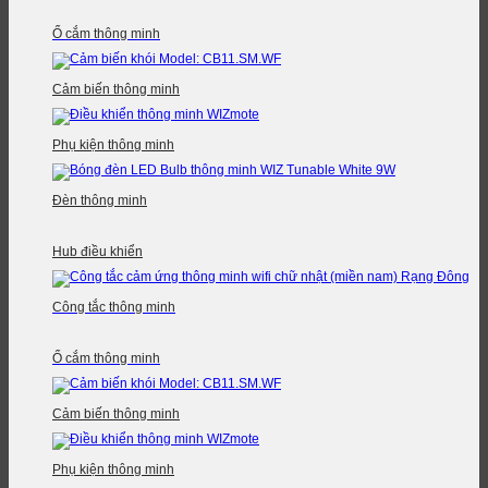
Ổ cắm thông minh
Cảm biến thông minh
Phụ kiện thông minh
Đèn thông minh
Hub điều khiển
Công tắc thông minh
Ổ cắm thông minh
Cảm biến thông minh
Phụ kiện thông minh