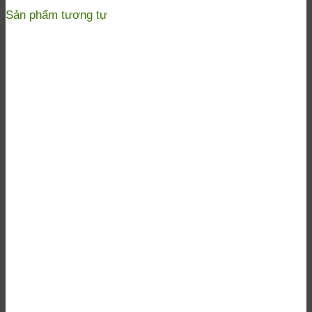
Sản phẩm tương tự