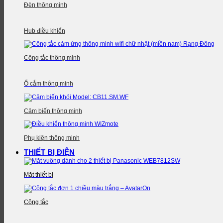
Đèn thông minh
Hub điều khiển
Công tắc thông minh
Ổ cắm thông minh
Cảm biến thông minh
Phụ kiện thông minh
THIẾT BỊ ĐIỆN
Mặt thiết bị
Công tắc