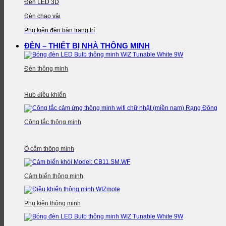
Đèn LED 3D
Đèn chao vải
Phụ kiện đèn bàn trang trí
ĐÈN – THIẾT BỊ NHÀ THÔNG MINH
Đèn thông minh
Hub điều khiển
Công tắc thông minh
Ổ cắm thông minh
Cảm biến thông minh
Phụ kiện thông minh