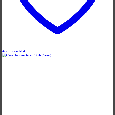
Add to wishlist