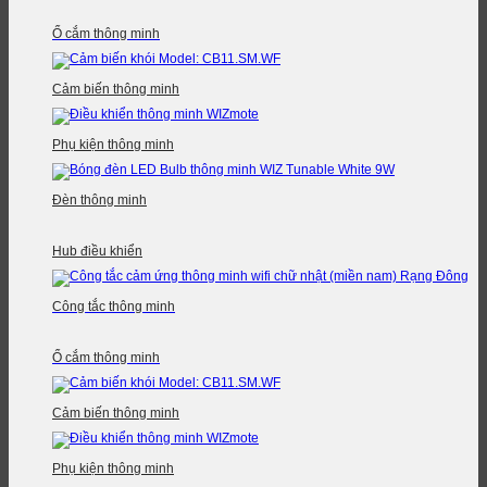
Ổ cắm thông minh
Cảm biến thông minh
Phụ kiện thông minh
Đèn thông minh
Hub điều khiển
Công tắc thông minh
Ổ cắm thông minh
Cảm biến thông minh
Phụ kiện thông minh