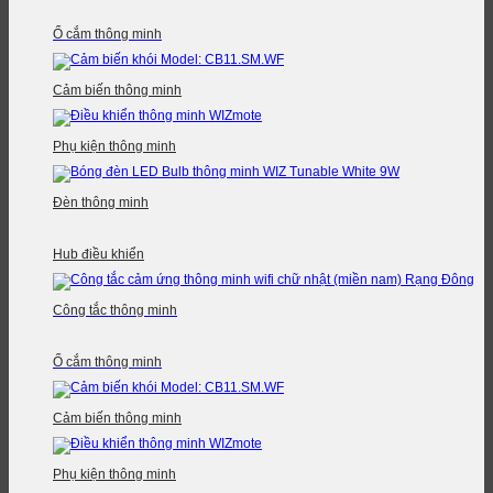
Ổ cắm thông minh
Cảm biến thông minh
Phụ kiện thông minh
Đèn thông minh
Hub điều khiển
Công tắc thông minh
Ổ cắm thông minh
Cảm biến thông minh
Phụ kiện thông minh