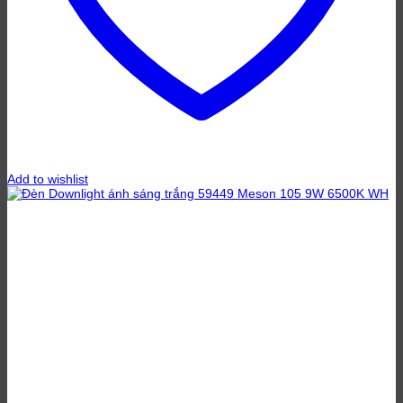
Add to wishlist