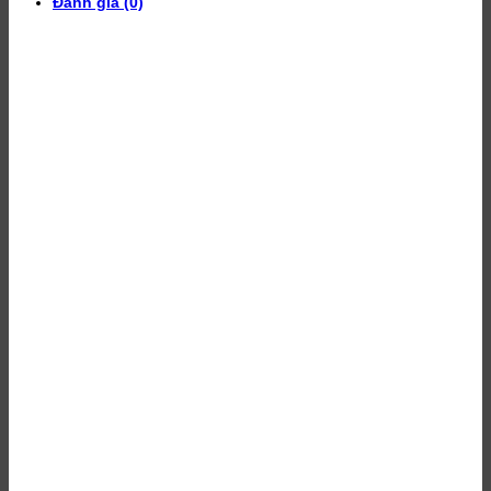
Đánh giá (0)