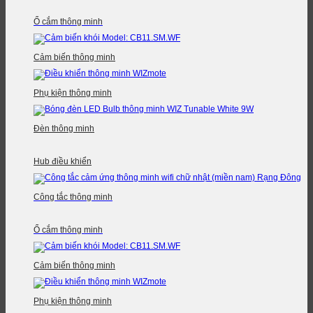
Ổ cắm thông minh
Cảm biến thông minh
Phụ kiện thông minh
Đèn thông minh
Hub điều khiển
Công tắc thông minh
Ổ cắm thông minh
Cảm biến thông minh
Phụ kiện thông minh