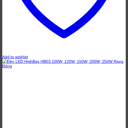
Add to wishlist