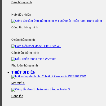
Đèn thông minh
Hub điều khiển
Công tắc thông minh
Ổ cắm thông minh
Cảm biến thông minh
Phụ kiện thông minh
THIẾT BỊ ĐIỆN
Mặt thiết bị
Công tắc