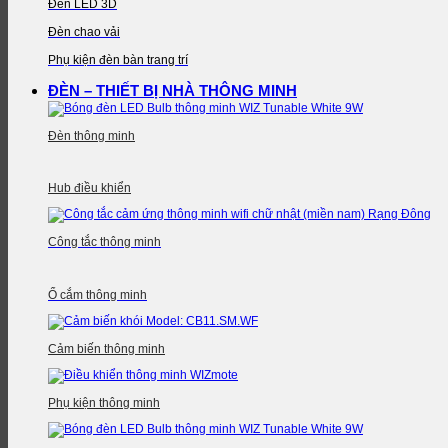
Đèn LED 3D
Đèn chao vải
Phụ kiện đèn bàn trang trí
ĐÈN – THIẾT BỊ NHÀ THÔNG MINH
Đèn thông minh
Hub điều khiển
Công tắc thông minh
Ổ cắm thông minh
Cảm biến thông minh
Phụ kiện thông minh