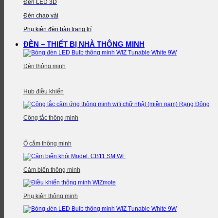
Đèn LED 3D
Đèn chao vải
Phụ kiện đèn bàn trang trí
ĐÈN – THIẾT BỊ NHÀ THÔNG MINH
Đèn thông minh
Hub điều khiển
Công tắc thông minh
Ổ cắm thông minh
Cảm biến thông minh
Phụ kiện thông minh