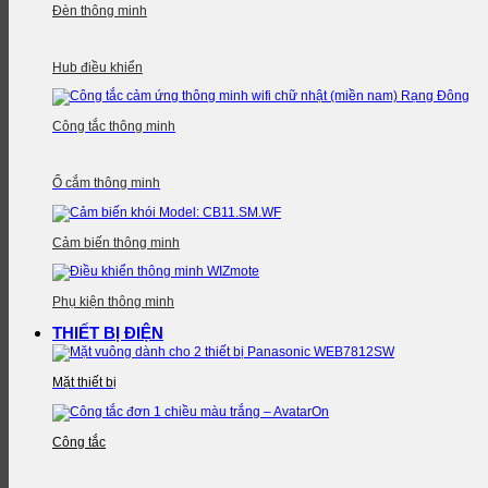
Đèn thông minh
Hub điều khiển
Công tắc thông minh
Ổ cắm thông minh
Cảm biến thông minh
Phụ kiện thông minh
THIẾT BỊ ĐIỆN
Mặt thiết bị
Công tắc