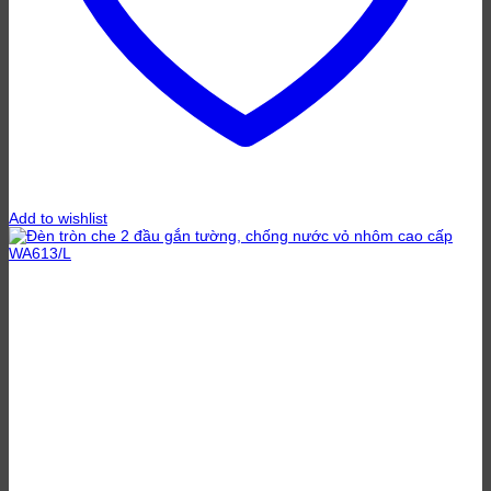
Add to wishlist