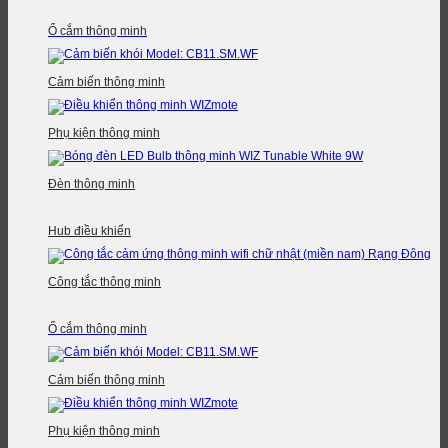
Ổ cắm thông minh
Cảm biến thông minh
Phụ kiện thông minh
Đèn thông minh
Hub điều khiển
Công tắc thông minh
Ổ cắm thông minh
Cảm biến thông minh
Phụ kiện thông minh