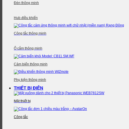
Đèn thông minh
Hub điều khiển
Công tắc thông minh
Ổ cắm thông minh
Cảm biến thông minh
Phụ kiện thông minh
THIẾT BỊ ĐIỆN
Mặt thiết bị
Công tắc