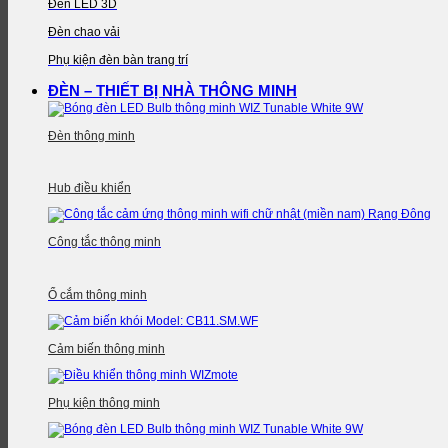
Đèn LED 3D
Đèn chao vải
Phụ kiện đèn bàn trang trí
ĐÈN – THIẾT BỊ NHÀ THÔNG MINH
Đèn thông minh
Hub điều khiển
Công tắc thông minh
Ổ cắm thông minh
Cảm biến thông minh
Phụ kiện thông minh