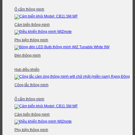
Ổ cắm thông minh
Cảm biến thông minh
Phụ kiện thông minh
Đèn thông minh
Hub điều khiển
Công tắc thông minh
Ổ cắm thông minh
Cảm biến thông minh
Phụ kiện thông minh