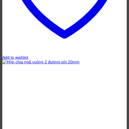
Add to wishlist