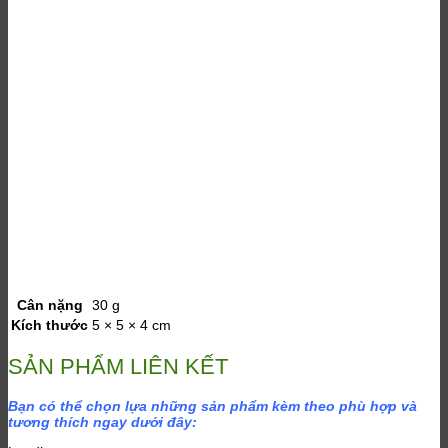
Cân nặng
30 g
Kích thước
5 × 5 × 4 cm
SẢN PHẨM LIÊN KẾT
Bạn có thể chọn lựa những sản phẩm kèm theo phù hợp và
tương thích ngay dưới đây: