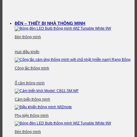
ĐÈN – THIẾT BỊ NHÀ THÔNG MINH
Đèn thông minh
Hub điều khiển
Công tắc thông minh
Ổ cắm thông minh
Cảm biến thông minh
Phụ kiện thông minh
Đèn thông minh