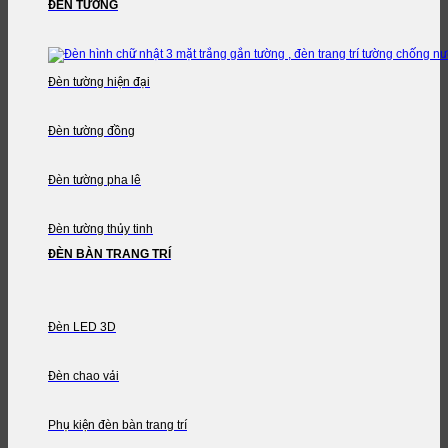
ĐÈN TƯỜNG
Đèn tường hiện đại
Đèn tường đồng
Đèn tường pha lê
Đèn tường thủy tinh
ĐÈN BÀN TRANG TRÍ
Đèn LED 3D
Đèn chao vải
Phụ kiện đèn bàn trang trí