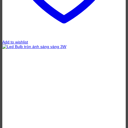
Add to wishlist