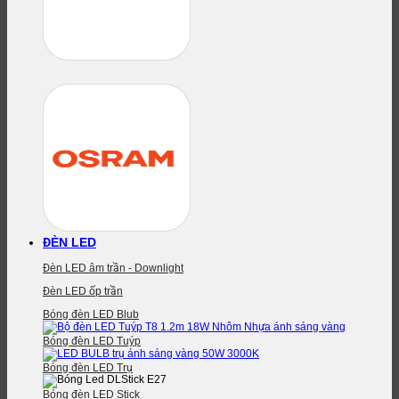
ĐÈN LED
Đèn LED âm trần - Downlight
Đèn LED ốp trần
Bóng đèn LED Blub
Bóng đèn LED Tuýp
Bóng đèn LED Trụ
Bóng đèn LED Stick