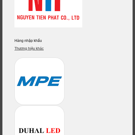
Hàng nhập khẩu
Thương hiệu khác