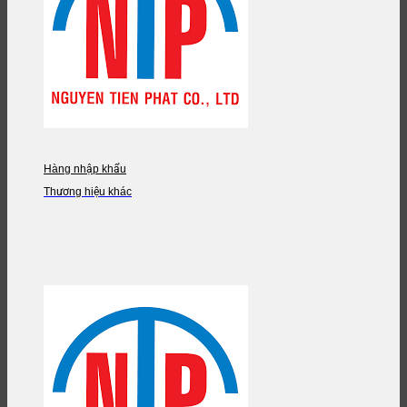
Hàng nhập khẩu
Thương hiệu khác