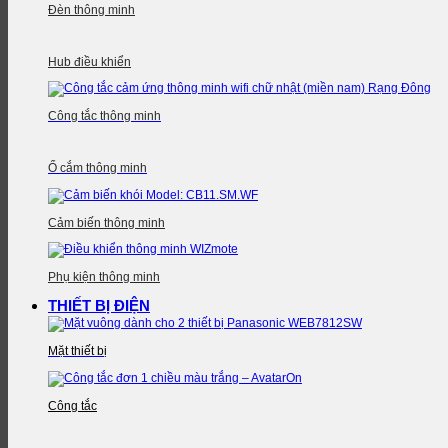
Đèn thông minh
Hub điều khiển
Công tắc thông minh
Ổ cắm thông minh
Cảm biến thông minh
Phụ kiện thông minh
THIẾT BỊ ĐIỆN
Mặt thiết bị
Công tắc