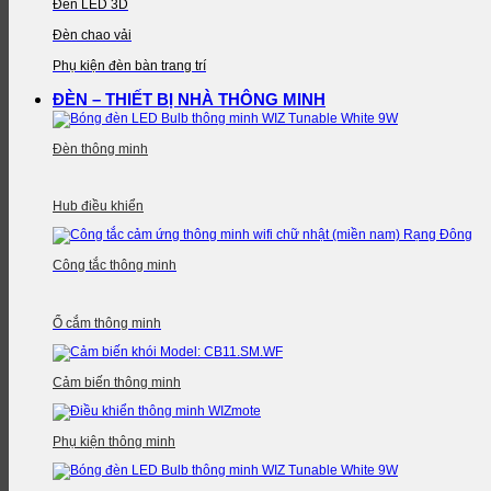
Đèn LED 3D
Đèn chao vải
Phụ kiện đèn bàn trang trí
ĐÈN – THIẾT BỊ NHÀ THÔNG MINH
Đèn thông minh
Hub điều khiển
Công tắc thông minh
Ổ cắm thông minh
Cảm biến thông minh
Phụ kiện thông minh