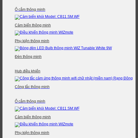
Ổ cắm thông minh
Cảm biến thông minh
Phụ kiện thông minh
Đèn thông minh
Hub điều khiển
Công tắc thông minh
Ổ cắm thông minh
Cảm biến thông minh
Phụ kiện thông minh