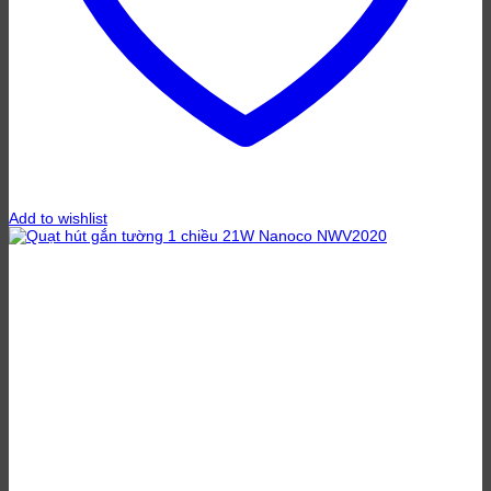
Add to wishlist