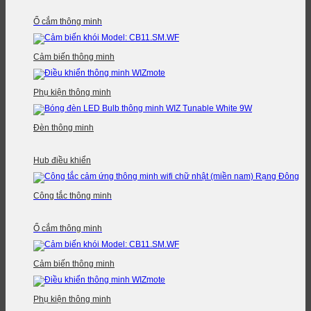
Ổ cắm thông minh
Cảm biến thông minh
Phụ kiện thông minh
Đèn thông minh
Hub điều khiển
Công tắc thông minh
Ổ cắm thông minh
Cảm biến thông minh
Phụ kiện thông minh