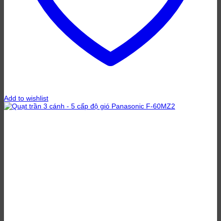
Add to wishlist