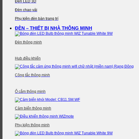
Đèn LED 3D
Đèn chao vải
Phụ kiện đèn bàn trang trí
ĐÈN – THIẾT BỊ NHÀ THÔNG MINH
Đèn thông minh
Hub điều khiển
Công tắc thông minh
Ổ cắm thông minh
Cảm biến thông minh
Phụ kiện thông minh