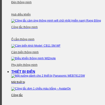
Đèn thông minh
Hub điều khiển
Công tắc thông minh
Ổ cắm thông minh
Cảm biến thông minh
Phụ kiện thông minh
THIẾT BỊ ĐIỆN
Mặt thiết bị
Công tắc