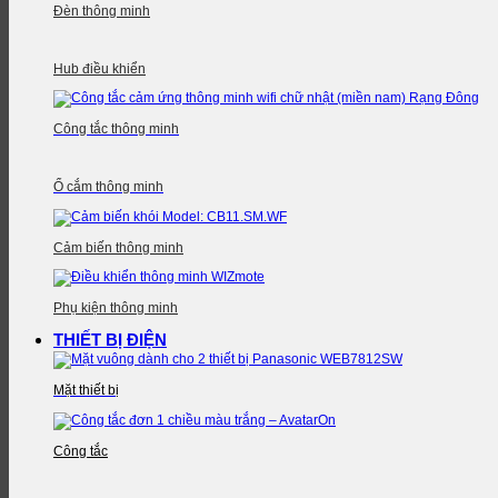
Đèn thông minh
Hub điều khiển
Công tắc thông minh
Ổ cắm thông minh
Cảm biến thông minh
Phụ kiện thông minh
THIẾT BỊ ĐIỆN
Mặt thiết bị
Công tắc