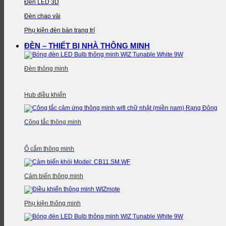
Đèn LED 3D
Đèn chao vải
Phụ kiện đèn bàn trang trí
ĐÈN – THIẾT BỊ NHÀ THÔNG MINH
Đèn thông minh
Hub điều khiển
Công tắc thông minh
Ổ cắm thông minh
Cảm biến thông minh
Phụ kiện thông minh