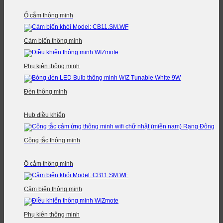
Ổ cắm thông minh
Cảm biến thông minh
Phụ kiện thông minh
Đèn thông minh
Hub điều khiển
Công tắc thông minh
Ổ cắm thông minh
Cảm biến thông minh
Phụ kiện thông minh