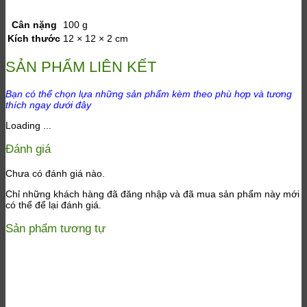
Cân nặng
100 g
Kích thước
12 × 12 × 2 cm
SẢN PHẨM LIÊN KẾT
Bạn có thể chọn lựa những sản phẩm kèm theo phù hợp và tương
thích ngay dưới đây
Loading ...
Đánh giá
Chưa có đánh giá nào.
Chỉ những khách hàng đã đăng nhập và đã mua sản phẩm này mới
có thể để lại đánh giá.
Sản phẩm tương tự