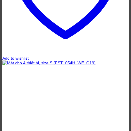
Add to wishlist