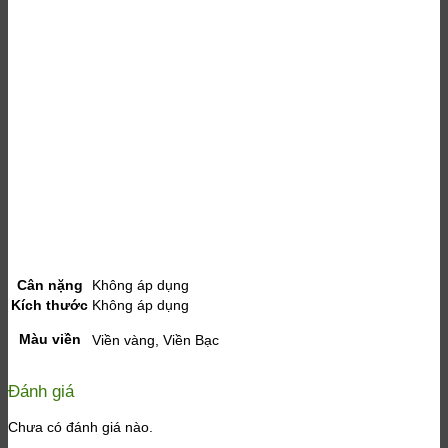
Cân nặng
Không áp dụng
Kích thước
Không áp dụng
Màu viền
Viền vàng, Viền Bạc
Đánh giá
Chưa có đánh giá nào.