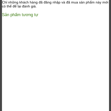
Chỉ những khách hàng đã đăng nhập và đã mua sản phẩm này mới
có thể để lại đánh giá.
Sản phẩm tương tự