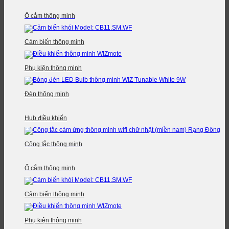
Ổ cắm thông minh
Cảm biến thông minh
Phụ kiện thông minh
Đèn thông minh
Hub điều khiển
Công tắc thông minh
Ổ cắm thông minh
Cảm biến thông minh
Phụ kiện thông minh