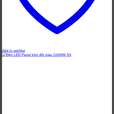
Add to wishlist