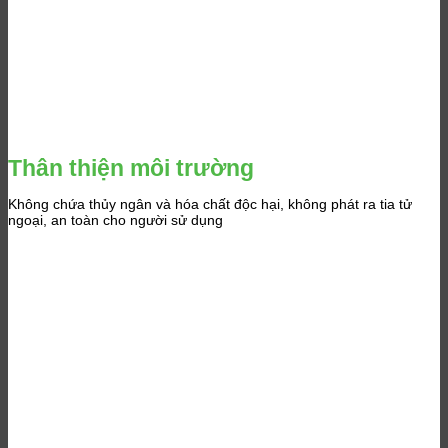
Thân thiện môi trường
Không chứa thủy ngân và hóa chất độc hại, không phát ra tia tử
ngoại, an toàn cho người sử dụng