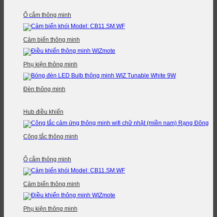
Ổ cắm thông minh
Cảm biến thông minh
Phụ kiện thông minh
Đèn thông minh
Hub điều khiển
Công tắc thông minh
Ổ cắm thông minh
Cảm biến thông minh
Phụ kiện thông minh