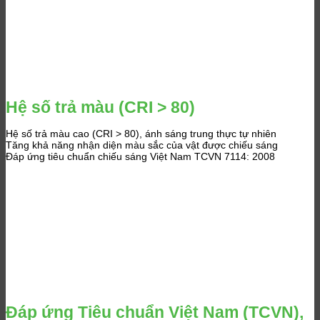
Hệ số trả màu (CRI > 80)
Hệ số trả màu cao (CRI > 80), ánh sáng trung thực tự nhiên
Tăng khả năng nhận diện màu sắc của vật được chiếu sáng
Đáp ứng tiêu chuẩn chiếu sáng Việt Nam TCVN 7114: 2008
Đáp ứng Tiêu chuẩn Việt Nam (TCVN),