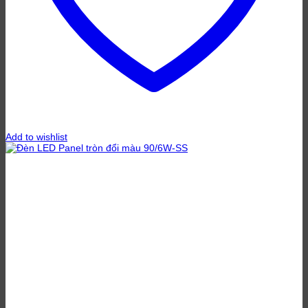
Add to wishlist