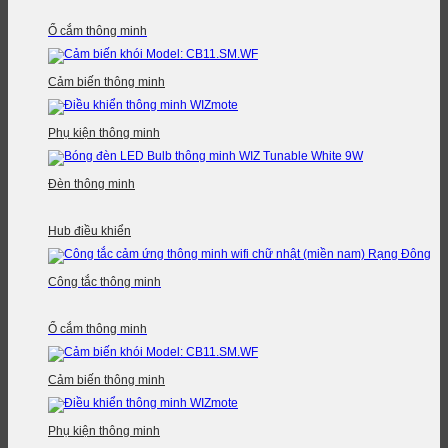
Ổ cắm thông minh
Cảm biến thông minh
Phụ kiện thông minh
Đèn thông minh
Hub điều khiển
Công tắc thông minh
Ổ cắm thông minh
Cảm biến thông minh
Phụ kiện thông minh