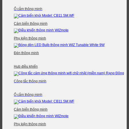
Ổ cắm thông minh
Cảm biến thông minh
Phụ kiện thông minh
Đèn thông minh
Hub điều khiển
Công tắc thông minh
Ổ cắm thông minh
Cảm biến thông minh
Phụ kiện thông minh