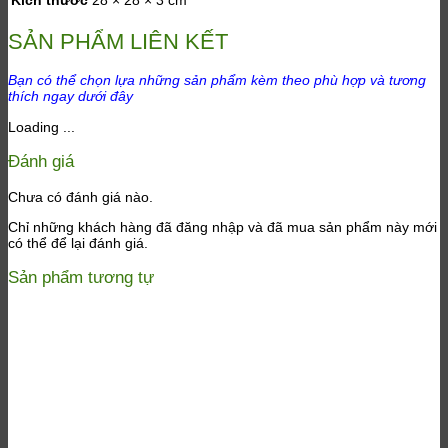
SẢN PHẨM LIÊN KẾT
Bạn có thể chọn lựa những sản phẩm kèm theo phù hợp và tương
thích ngay dưới đây
Loading ...
Đánh giá
Chưa có đánh giá nào.
Chỉ những khách hàng đã đăng nhập và đã mua sản phẩm này mới
có thể để lại đánh giá.
Sản phẩm tương tự