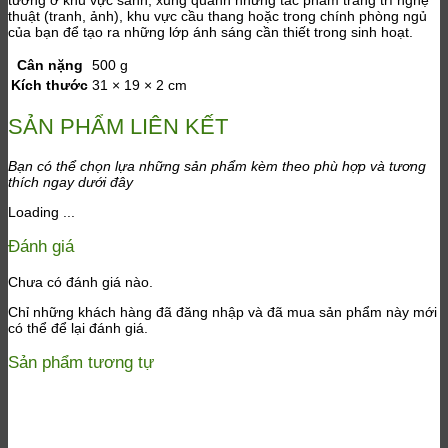
thuật (tranh, ảnh), khu vực cầu thang hoặc trong chính phòng ngủ
của bạn để tạo ra những lớp ánh sáng cần thiết trong sinh hoạt.
Cân nặng
500 g
Kích thước
31 × 19 × 2 cm
SẢN PHẨM LIÊN KẾT
Bạn có thể chọn lựa những sản phẩm kèm theo phù hợp và tương
thích ngay dưới đây
Loading ...
Đánh giá
Chưa có đánh giá nào.
Chỉ những khách hàng đã đăng nhập và đã mua sản phẩm này mới
có thể để lại đánh giá.
Sản phẩm tương tự