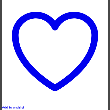
Add to wishlist