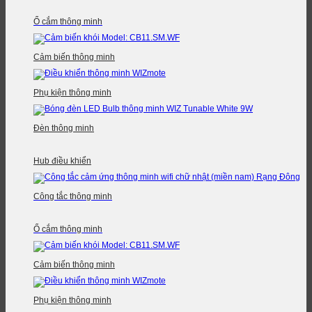
Ổ cắm thông minh
Cảm biến thông minh
Phụ kiện thông minh
Đèn thông minh
Hub điều khiển
Công tắc thông minh
Ổ cắm thông minh
Cảm biến thông minh
Phụ kiện thông minh