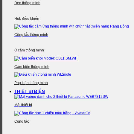
Đèn thông minh
Hub điều khiển
Công tắc thông minh
Ổ cắm thông minh
Cảm biến thông minh
Phụ kiện thông minh
THIẾT BỊ ĐIỆN
Mặt thiết bị
Công tắc