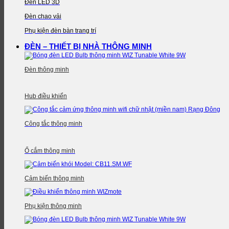
Đèn LED 3D
Đèn chao vải
Phụ kiện đèn bàn trang trí
ĐÈN – THIẾT BỊ NHÀ THÔNG MINH
Đèn thông minh
Hub điều khiển
Công tắc thông minh
Ổ cắm thông minh
Cảm biến thông minh
Phụ kiện thông minh