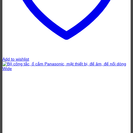
Add to wishlist