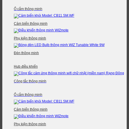
Ổ cắm thông minh
Cảm biến thông minh
Phụ kiện thông minh
Đèn thông minh
Hub điều khiển
Công tắc thông minh
Ổ cắm thông minh
Cảm biến thông minh
Phụ kiện thông minh