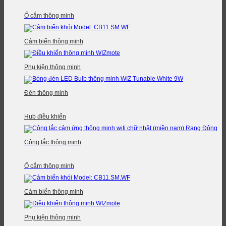
Ổ cắm thông minh
Cảm biến thông minh
Phụ kiện thông minh
Đèn thông minh
Hub điều khiển
Công tắc thông minh
Ổ cắm thông minh
Cảm biến thông minh
Phụ kiện thông minh