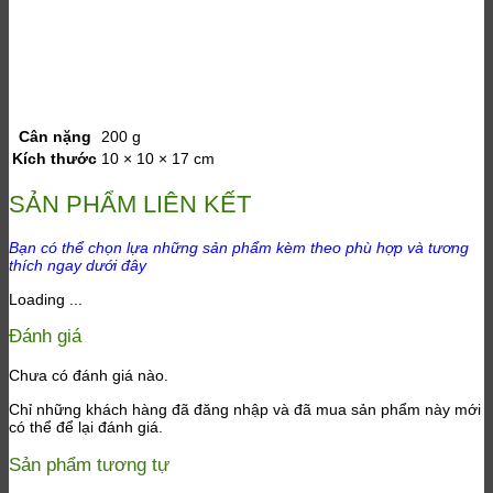
Cân nặng
200 g
Kích thước
10 × 10 × 17 cm
SẢN PHẨM LIÊN KẾT
Bạn có thể chọn lựa những sản phẩm kèm theo phù hợp và tương
thích ngay dưới đây
Loading ...
Đánh giá
Chưa có đánh giá nào.
Chỉ những khách hàng đã đăng nhập và đã mua sản phẩm này mới
có thể để lại đánh giá.
Sản phẩm tương tự