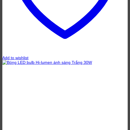
Add to wishlist