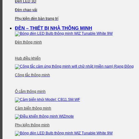
Đèn LED 3D
Đèn chao vải
Phụ kiện đèn bàn trang trí
ĐÈN – THIẾT BỊ NHÀ THÔNG MINH
Đèn thông minh
Hub điều khiển
Công tắc thông minh
Ổ cắm thông minh
Cảm biến thông minh
Phụ kiện thông minh