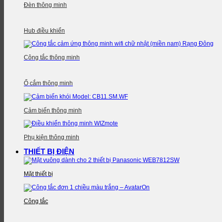
Đèn thông minh
Hub điều khiển
Công tắc thông minh
Ổ cắm thông minh
Cảm biến thông minh
Phụ kiện thông minh
THIẾT BỊ ĐIỆN
Mặt thiết bị
Công tắc